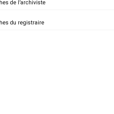
es de l’archiviste
hes du registraire