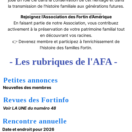
la transmission de l’histoire familiale aux générations futures.
________________________________________
Rejoignez l’Association des Fortin d’Amérique
En faisant partie de notre Association, vous contribuez
activement à la préservation de votre patrimoine familial tout
en découvrant vos racines.
👉 Devenez membre et participez à l’enrichissement de
l’histoire des familles Fortin.
- Les rubriques de l'AFA -
Petites annonces
Nouvelles des membres
Revues des Fortinfo
Voir LA UNE du numéro 48
Rencontre annuelle
Date et endroit pour 2026