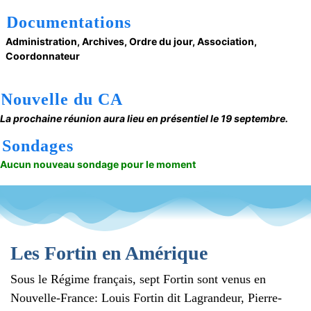
Documentations
Administration, Archives, Ordre du jour, Association,
Coordonnateur
Nouvelle du CA
La prochaine réunion aura lieu en présentiel le 19 septembre.
Sondages
Aucun nouveau sondage pour le moment
Les Fortin en Amérique
Sous le Régime français, sept Fortin sont venus en
Nouvelle-France: Louis Fortin dit Lagrandeur, Pierre-