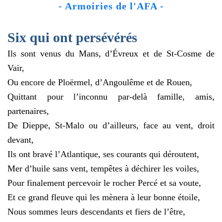
- Armoiries de l'AFA -
Six qui ont persévérés
Ils sont venus du Mans, d’Évreux et de St-Cosme de
Vair,
Ou encore de Ploërmel, d’Angoulême et de Rouen,
Quittant pour l’inconnu par-delà famille, amis,
partenaires,
De Dieppe, St-Malo ou d’ailleurs, face au vent, droit
devant,
Ils ont bravé l’Atlantique, ses courants qui déroutent,
Mer d’huile sans vent, tempêtes à déchirer les voiles,
Pour finalement percevoir le rocher Percé et sa voute,
Et ce grand fleuve qui les mènera à leur bonne étoile,
Nous sommes leurs descendants et fiers de l’être,