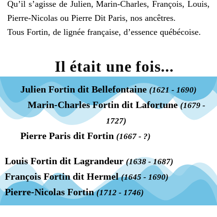
Qu’il s’agisse de Julien, Marin-Charles, François, Louis,
Pierre-Nicolas ou Pierre Dit Paris, nos ancêtres.
Tous Fortin, de lignée française, d’essence québécoise.
Il était une fois...
Julien Fortin dit Bellefontaine
(1621 - 1690)
Marin-Charles Fortin dit Lafortune
(1679 -
1727)
Pierre Paris dit Fortin
(1667 - ?)
Louis Fortin dit Lagrandeur
(1638 - 1687)
François Fortin dit Hermel
(1645 - 1690)
Pierre-Nicolas Fortin
(1712 - 1746)