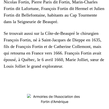
Nicolas Fortin, Pierre Paris dit Fortin, Marin-Charles
Fortin dit Lafortune, François Fortin dit Hermel et Julien
Fortin dit Bellefontaine, habitants au Cap Tourmente
dans la Seigneurie de Beaupré.
Se trouvait aussi sur la Côte-de-Beaupré le chirurgien
François Fortin, né à Saint-Jacques de Dieppe en 1635,
fils de François Fortin et de Catherine Collemont, mais
qui retourna en France vers 1666. François Fortin avait
épousé, à Québec, le 6 avril 1660, Marie Jolliet, sœur de
Louis Jolliet le grand explorateur.