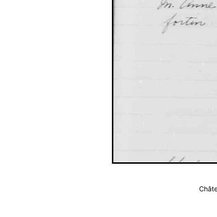
Châte