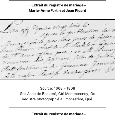
– Extrait du registre de mariage –
Marie-Anne Fortin et Jean Picard
Source: 1668 – 1808
Ste-Anne de Beaupré, Cté Montmorency, Qc
Registre photographié au monastère, Qué.
– Extrait du registre de mariage –