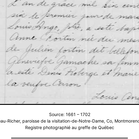
Source: 1661 – 1702
au-Richer, paroisse de la visitation-de-Notre-Dame, Co, Montmoren
Registre photographié au greffe de Québec