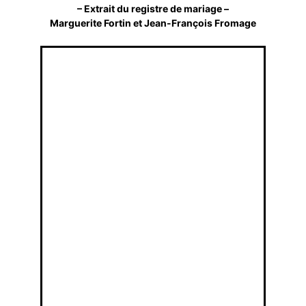
– Extrait du registre de mariage –
Marguerite Fortin et Jean-François Fromage