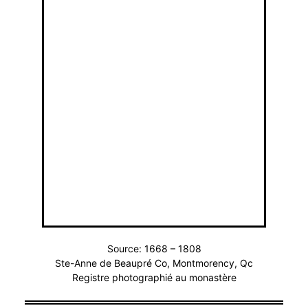
Source: 1668 – 1808
Ste-Anne de Beaupré Co, Montmorency, Qc
Registre photographié au monastère