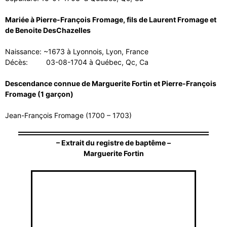
Mariée à Pierre-François Fromage, fils de Laurent Fromage et
de Benoite DesChazelles
Naissance: ~1673 à Lyonnois, Lyon, France
Décès: 03-08-1704 à Québec, Qc, Ca
Descendance connue de Marguerite Fortin et Pierre-François
Fromage (1 garçon)
Jean-François Fromage (1700 – 1703)
– Extrait du registre de baptême –
Marguerite Fortin