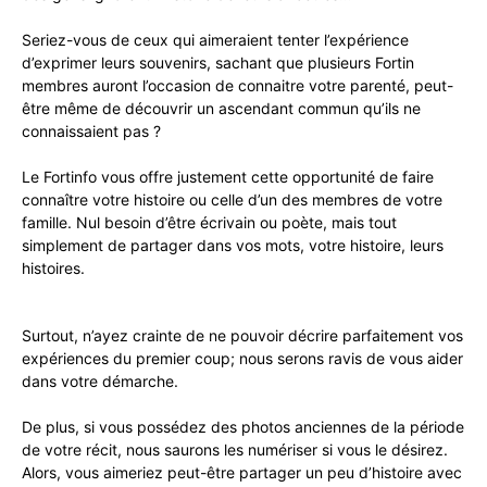
Seriez-vous de ceux qui aimeraient tenter l’expérience
d’exprimer leurs souvenirs, sachant que plusieurs Fortin
membres auront l’occasion de connaitre votre parenté, peut-
être même de découvrir un ascendant commun qu’ils ne
connaissaient pas ?
Le Fortinfo vous offre justement cette opportunité de faire
connaître votre histoire ou celle d’un des membres de votre
famille. Nul besoin d’être écrivain ou poète, mais tout
simplement de partager dans vos mots, votre histoire, leurs
histoires.
Surtout, n’ayez crainte de ne pouvoir décrire parfaitement vos
expériences du premier coup; nous serons ravis de vous aider
dans votre démarche.
De plus, si vous possédez des photos anciennes de la période
de votre récit, nous saurons les numériser si vous le désirez.
Alors, vous aimeriez peut-être partager un peu d’histoire avec