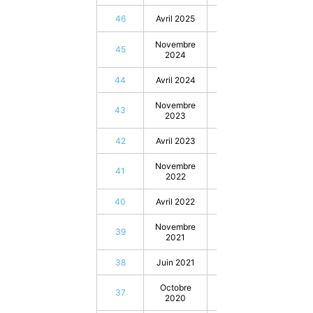
46
Avril 2025
Novembre
45
50
2024
44
Avril 2024
73
Novembre
43
95
2023
42
Avril 2023
92
Novembre
41
71
2022
40
Avril 2022
47
Novembre
39
40
2021
38
Juin 2021
63
Octobre
37
87
2020