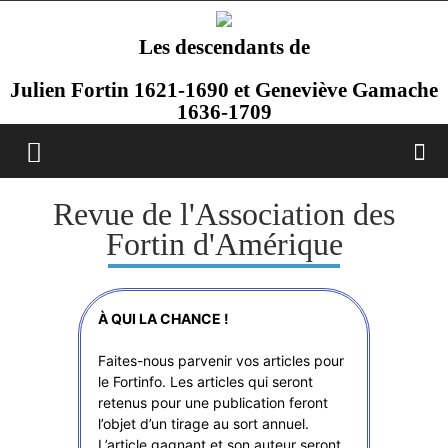
Les descendants de
Julien Fortin 1621-1690 et Geneviève Gamache
1636-1709
Revue de l'Association des
Fortin d'Amérique
À QUI LA CHANCE !
Faites-nous parvenir vos articles pour
le Fortinfo. Les articles qui seront
retenus pour une publication feront
l’objet d’un tirage au sort annuel.
L’article gagnant et son auteur seront