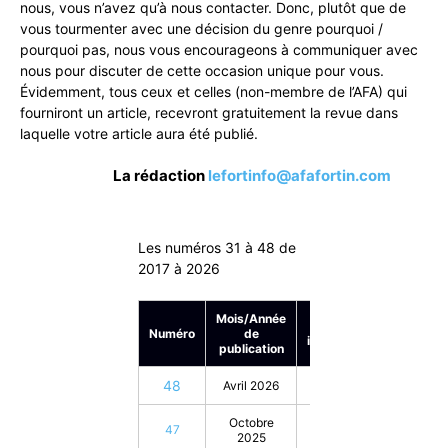
nous, vous n’avez qu’à nous contacter. Donc, plutôt que de
vous tourmenter avec une décision du genre pourquoi /
pourquoi pas, nous vous encourageons à communiquer avec
nous pour discuter de cette occasion unique pour vous.
Évidemment, tous ceux et celles (non-membre de l’AFA) qui
fourniront un article, recevront gratuitement la revue dans
laquelle votre article aura été publié.
La rédaction
lefortinfo@afafortin.com
Les numéros 31 à 48 de
2017 à 2026
Mois/Année
En
Numéro
de
inventaire
publication
48
Avril 2026
Octobre
47
2025