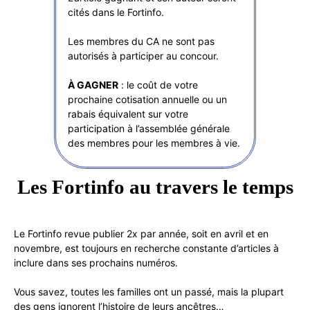
cités dans le Fortinfo.
Les membres du CA ne sont pas
autorisés à participer au concour.
À GAGNER
: le coût de votre
prochaine cotisation annuelle ou un
rabais équivalent sur votre
participation à l’assemblée générale
des membres pour les membres à vie.
Les Fortinfo au travers le temps
Le Fortinfo revue publier 2x par année, soit en avril et en
novembre, est toujours en recherche constante d’articles à
inclure dans ses prochains numéros.
Vous savez, toutes les familles ont un passé, mais la plupart
des gens ignorent l’histoire de leurs ancêtres…