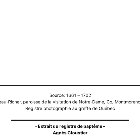
Source: 1661 – 1702
au-Richer, paroisse de la visitation de Notre-Dame, Co, Montmoren
Registre photographié au greffe de Québec
– Extrait du registre de baptême –
Agnès Cloustier