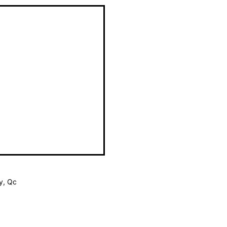
y, Qc