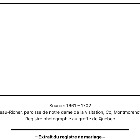
Source: 1661 – 1702
eau-Richer, paroisse de notre dame de la visitation, Co, Montmorenc
Registre photographié au greffe de Québec
– Extrait du registre de mariage –