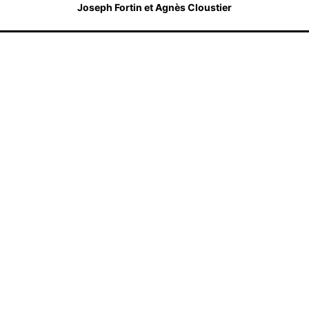
Joseph Fortin et Agnès Cloustier