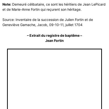
Note:
Demeuré célibataire, ce sont les héritiers de Jean LePicard
et de Marie-Anne Fortin qui reçurent son héritage.
Source: Inventaire de la succession de Julien Fortin et de
Geneviève Gamache, Jacob, 09-10-11, juillet 1704
– Extrait du registre de baptême –
Jean Fortin