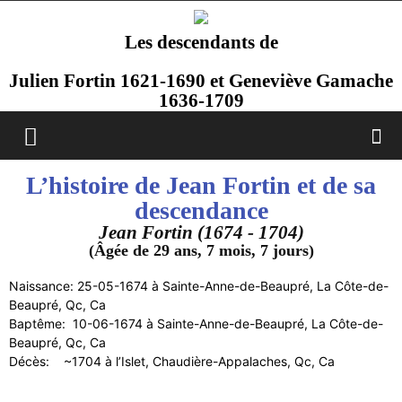
Les descendants de
Julien Fortin 1621-1690 et Geneviève Gamache
1636-1709
L’histoire de Jean Fortin et de sa
descendance
Jean Fortin (1674 - 1704)
(Âgée de 29 ans, 7 mois, 7 jours)
Naissance: 25-05-1674 à Sainte-Anne-de-Beaupré, La Côte-de-
Beaupré, Qc, Ca
Baptême: 10-06-1674 à Sainte-Anne-de-Beaupré, La Côte-de-
Beaupré, Qc, Ca
Décès: ~1704 à l’Islet, Chaudière-Appalaches, Qc, Ca