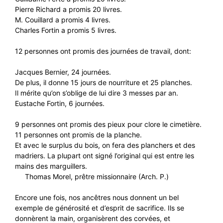
Pierre Richard a promis 20 livres.
M. Couillard a promis 4 livres.
Charles Fortin a promis 5 livres.
12 personnes ont promis des journées de travail, dont:
Jacques Bernier, 24 journées.
De plus, il donne 15 jours de nourriture et 25 planches.
Il mérite qu’on s’oblige de lui dire 3 messes par an.
Eustache Fortin, 6 journées.
9 personnes ont promis des pieux pour clore le cimetière.
11 personnes ont promis de la planche.
Et avec le surplus du bois, on fera des planchers et des
madriers. La plupart ont signé l’original qui est entre les
mains des marguillers.
Thomas Morel, prêtre missionnaire (Arch. P.)
Encore une fois, nos ancêtres nous donnent un bel
exemple de générosité et d’esprit de sacrifice. Ils se
donnèrent la main, organisèrent des corvées, et