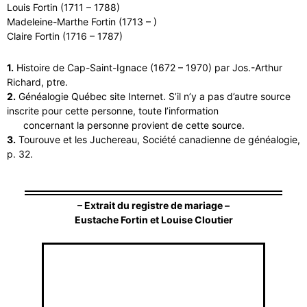
Louis Fortin (1711 – 1788)
Madeleine-Marthe Fortin (1713 – )
Claire Fortin (1716 – 1787)
1.
Histoire de Cap-Saint-Ignace (1672 – 1970) par Jos.-Arthur
Richard, ptre.
2.
Généalogie Québec site Internet. S’il n’y a pas d’autre source
inscrite pour cette personne, toute l’information
concernant la personne provient de cette source.
3.
Tourouve et les Juchereau, Société canadienne de généalogie,
p. 32.
– Extrait du registre de mariage –
Eustache Fortin et Louise Cloutier