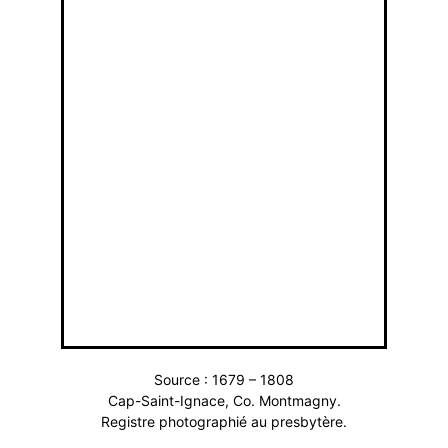
Source : 1679 – 1808
Cap-Saint-Ignace, Co. Montmagny.
Registre photographié au presbytère.