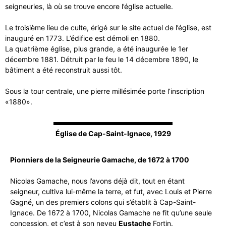
seigneuries, là où se trouve encore l’église actuelle.
Le troisième lieu de culte, érigé sur le site actuel de l’église, est
inauguré en 1773. L’édifice est démoli en 1880.
La quatrième église, plus grande, a été inaugurée le 1er
décembre 1881. Détruit par le feu le 14 décembre 1890, le
bâtiment a été reconstruit aussi tôt.
Sous la tour centrale, une pierre millésimée porte l’inscription
«1880».
Église de Cap-Saint-Ignace, 1929
Pionniers de la Seigneurie Gamache, de 1672 à 1700
Nicolas Gamache, nous l’avons déjà dit, tout en étant
seigneur, cultiva lui-même la terre, et fut, avec Louis et Pierre
Gagné, un des premiers colons qui s’établit à Cap-Saint-
Ignace. De 1672 à 1700, Nicolas Gamache ne fit qu’une seule
concession, et c’est à son neveu
Eustache
Fortin.