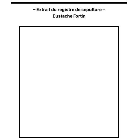
– Extrait du registre de sépulture –
Eustache Fortin